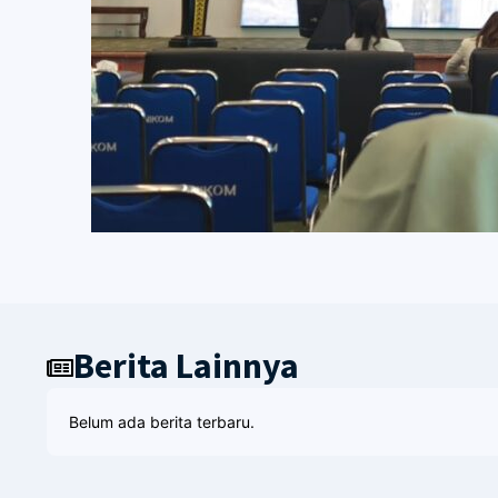
Berita Lainnya
Belum ada berita terbaru.