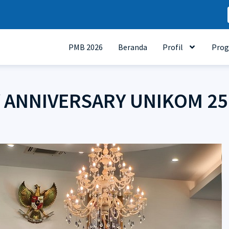
PMB 2026
Beranda
Profil
Prog
 ANNIVERSARY UNIKOM 25