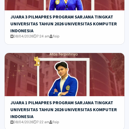
JUARA 3 PILMAPRES PROGRAM SARJANA TINGKAT
UNIVERSITAS TAHUN 2026 UNIVERSITAS KOMPUTER
INDONESIA
08/04/2026
7:24 am
fisip
JUARA 1 PILMAPRES PROGRAM SARJANA TINGKAT
UNIVERSITAS TAHUN 2026 UNIVERSITAS KOMPUTER
INDONESIA
08/04/2026
7:22 am
fisip