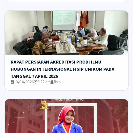
RAPAT PERSIAPAN AKREDITASI PRODI ILMU
HUBUNGAN INTERNASIONAL FISIP UNIKOM PADA
TANGGAL 7 APRIL 2026
10/04/2026
9:22 am
fisip